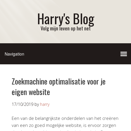
Harry's Blog
Volg mijn leven op het net
Zoekmachine optimalisatie voor je
eigen website
17/10/2019
by
harry
Een van de belangrijkste onderdelen van het creëren
van een zo goed mogelijke website, is ervoor zorgen