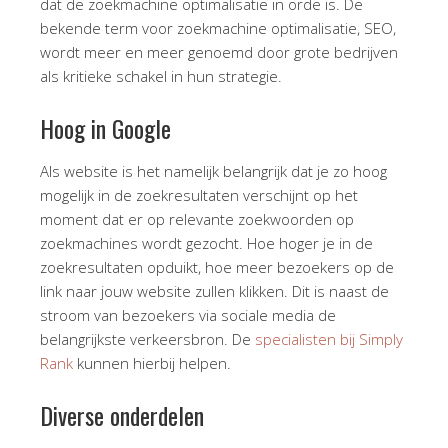
dat de zoekmachine optimalisatie in orde is. De
bekende term voor zoekmachine optimalisatie, SEO,
wordt meer en meer genoemd door grote bedrijven
als kritieke schakel in hun strategie.
Hoog in Google
Als website is het namelijk belangrijk dat je zo hoog
mogelijk in de zoekresultaten verschijnt op het
moment dat er op relevante zoekwoorden op
zoekmachines wordt gezocht. Hoe hoger je in de
zoekresultaten opduikt, hoe meer bezoekers op de
link naar jouw website zullen klikken.
Dit is naast de
stroom van bezoekers via sociale media de
belangrijkste verkeersbron.
De
specialisten bij Simply
Rank
kunnen hierbij helpen.
Diverse onderdelen