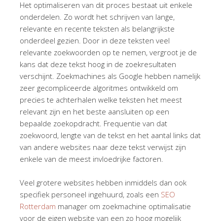
Het optimaliseren van dit proces bestaat uit enkele
onderdelen. Zo wordt het schrijven van lange,
relevante en recente teksten als belangrijkste
onderdeel gezien. Door in deze teksten veel
relevante zoekwoorden op te nemen, vergroot je de
kans dat deze tekst hoog in de zoekresultaten
verschijnt. Zoekmachines als Google hebben namelijk
zeer gecompliceerde algoritmes ontwikkeld om
precies te achterhalen welke teksten het meest
relevant zijn en het beste aansluiten op een
bepaalde zoekopdracht. Frequentie van dat
zoekwoord, lengte van de tekst en het aantal links dat
van andere websites naar deze tekst verwijst zijn
enkele van de meest invloedrijke factoren.
Veel grotere websites hebben inmiddels dan ook
specifiek personeel ingehuurd, zoals een
SEO
Rotterdam
manager om zoekmachine optimalisatie
voor de eigen website van een zo hoog mogelijk